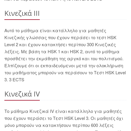
Κινεζικά III
Αυτό το μάθημα είναι κατάλληλο για μαθητές
Κινεζικής γλώσσας που έχουν περάσει το τεστ HSK
Level 2 και έχουν κατακτήσει περίπου 300 Κινεζικές
λέξεις. Με βάση τα HSK 1 και HSK 2, αυτό το μάθημα
προσθέτει την εκμάθηση της αργκό και του πολιτισμού.
Ελπίζουμε ότι οι εκπαιδευόμενοι μετά την ολοκλήρωση
του μαθήματος μπορούν να περάσουν το Τεστ HSK Level
3. 3 ECTS
Κινεζικά IV
Το μάθημα Κινεζικά IV είναι κατάλληλο για μαθητές
που έχουν περάσει το Τεστ HSK Level 3. Οι μαθητές όχι
μόνο μπορούν να κατακτήσουν περίπου 600 λέξεις