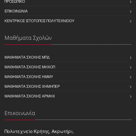
ΠΡΟΣΩΠΙΚΌ
ΕΠΙΚΟΙΝΩΝΊΑ
ΚΕΝΤΡΙΚΌΣ ΙΣΤΌΤΟΠΟΣ ΠΟΛΥΤΕΧΝΕΊΟΥ
Μαθήματα Σχολών
ΜΑΘΗΜΑΤΑ ΣΧΟΛΗΣ ΜΠΔ
ΜΑΘΗΜΑΤΑ ΣΧΟΛΗΣ ΜΗΧΟΠ
ΜΑΘΗΜΑΤΑ ΣΧΟΛΗΣ ΗΜΜΥ
ΜΑΘΗΜΑΤΑ ΣΧΟΛΗΣ ΧΗΜΗΠΕΡ
ΜΑΘΗΜΑΤΑ ΣΧΟΛΗΣ ΑΡΜΗΧ
Επικοινωνία
Πολυτεχνείο Κρήτης, Ακρωτήρι,