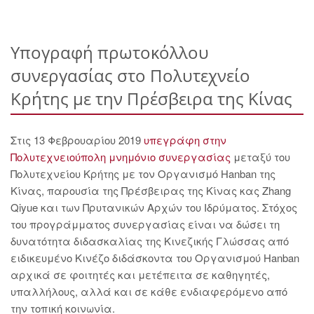
Υπογραφή πρωτοκόλλου
συνεργασίας στο Πολυτεχνείο
Κρήτης με την Πρέσβειρα της Κίνας
Στις 13 Φεβρουαρίου 2019
υπεγράφη στην
Πολυτεχνειούπολη μνημόνιο συνεργασίας
μεταξύ του
Πολυτεχνείου Κρήτης με τον Οργανισμό Hanban της
Κίνας, παρουσία της Πρέσβειρας της Κίνας κας Zhang
Qiyue και των Πρυτανικών Αρχών του Ιδρύματος. Στόχος
του προγράμματος συνεργασίας είναι να δώσει τη
δυνατότητα διδασκαλίας της Κινεζικής Γλώσσας από
ειδικευμένο Κινέζο διδάσκοντα του Οργανισμού Hanban
αρχικά σε φοιτητές και μετέπειτα σε καθηγητές,
υπαλλήλους, αλλά και σε κάθε ενδιαφερόμενο από
την τοπική κοινωνία.